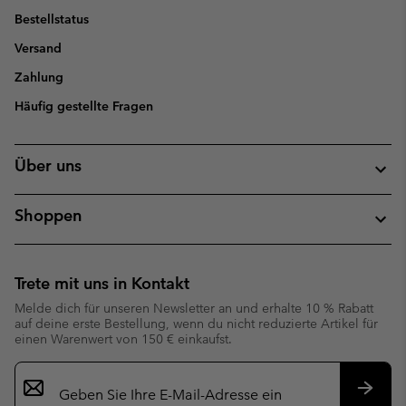
Bestellstatus
Versand
Zahlung
Häufig gestellte Fragen
Über uns
Shoppen
Trete mit uns in Kontakt
Melde dich für unseren Newsletter an und erhalte 10 % Rabatt
auf deine erste Bestellung, wenn du nicht reduzierte Artikel für
einen Warenwert von 150 € einkaufst.
Newsletter-
Anmeldung