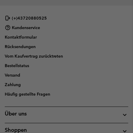
(+)43720880525
Kundenservice
Kontaktformular
Rücksendungen
Vom Kaufvertrag zurücktreten
Bestellstatus
Versand
Zahlung
Häufig gestellte Fragen
Über uns
Shoppen