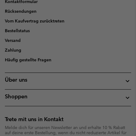
Kontaktformular
Rücksendungen
Vom Kaufvertrag zurücktreten
Bestellstatus
Versand
Zahlung
Häufig gestellte Fragen
Über uns
Shoppen
Trete mit uns in Kontakt
Melde dich für unseren Newsletter an und erhalte 10 % Rabatt
auf deine erste Bestellung, wenn du nicht reduzierte Artikel für