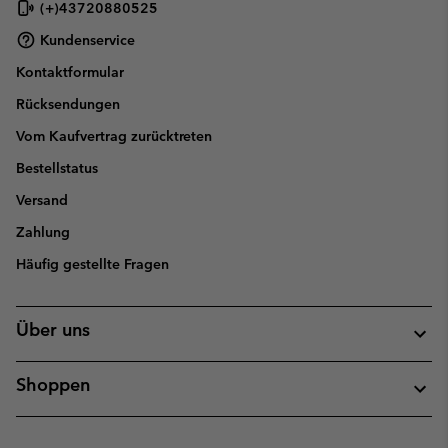
(+)43720880525
Kundenservice
Kontaktformular
Rücksendungen
Vom Kaufvertrag zurücktreten
Bestellstatus
Versand
Zahlung
Häufig gestellte Fragen
Über uns
Shoppen