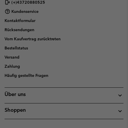
(+)43720880525
Kundenservice
Kontaktformular
Rücksendungen
Vom Kaufvertrag zurücktreten
Bestellstatus
Versand
Zahlung
Häufig gestellte Fragen
Über uns
Shoppen