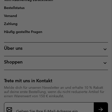
Bestellstatus
Versand
Zahlung
Häufig gestellte Fragen
Über uns
Shoppen
Trete mit uns in Kontakt
Melde dich für unseren Newsletter an und erhalte 10 % Rabatt
auf deine erste Bestellung, wenn du nicht reduzierte Artikel für
einen Warenwert von 150 € einkaufst.
Newsletter-
Anmeldung