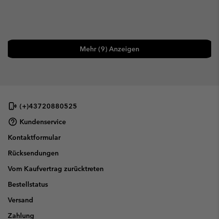
Mehr (9) Anzeigen
(+)43720880525
Kundenservice
Kontaktformular
Rücksendungen
Vom Kaufvertrag zurücktreten
Bestellstatus
Versand
Zahlung