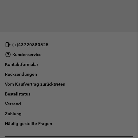
(+)43720880525
Kundenservice
Kontaktformular
Rücksendungen
Vom Kaufvertrag zurücktreten
Bestellstatus
Versand
Zahlung
Häufig gestellte Fragen