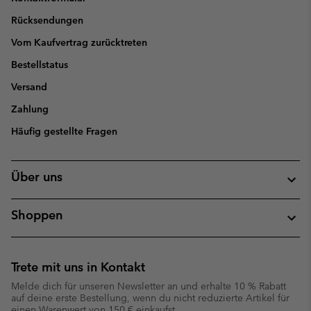
Rücksendungen
Vom Kaufvertrag zurücktreten
Bestellstatus
Versand
Zahlung
Häufig gestellte Fragen
Über uns
Shoppen
Trete mit uns in Kontakt
Melde dich für unseren Newsletter an und erhalte 10 % Rabatt
auf deine erste Bestellung, wenn du nicht reduzierte Artikel für
einen Warenwert von 150 € einkaufst.