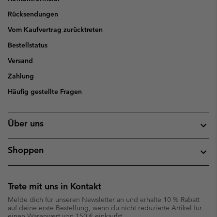
Rücksendungen
Vom Kaufvertrag zurücktreten
Bestellstatus
Versand
Zahlung
Häufig gestellte Fragen
Über uns
Shoppen
Trete mit uns in Kontakt
Melde dich für unseren Newsletter an und erhalte 10 % Rabatt
auf deine erste Bestellung, wenn du nicht reduzierte Artikel für
einen Warenwert von 150 € einkaufst.