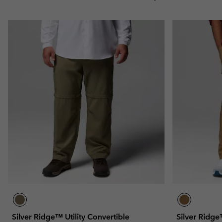
Silver Ridge™ Utility Convertible
Silver Ridge