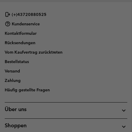
(+)43720880525
Kundenservice
Kontaktformular
Rücksendungen
Vom Kaufvertrag zurücktreten
Bestellstatus
Versand
Zahlung
Häufig gestellte Fragen
Über uns
Shoppen