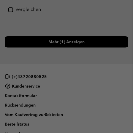
Vergleichen
Mehr (1) Anzeigen
(+)43720880525
Kundenservice
Kontaktformular
Rücksendungen
Vom Kaufvertrag zurücktreten
Bestellstatus