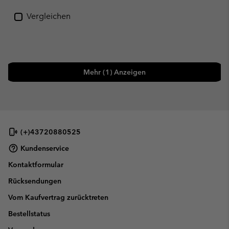
Vergleichen
Mehr (1) Anzeigen
(+)43720880525
Kundenservice
Kontaktformular
Rücksendungen
Vom Kaufvertrag zurücktreten
Bestellstatus