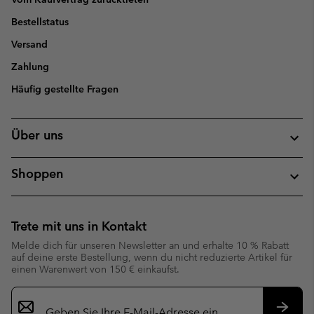
Bestellstatus
Versand
Zahlung
Häufig gestellte Fragen
Über uns
Shoppen
Trete mit uns in Kontakt
Melde dich für unseren Newsletter an und erhalte 10 % Rabatt
auf deine erste Bestellung, wenn du nicht reduzierte Artikel für
einen Warenwert von 150 € einkaufst.
Newsletter-
Anmeldung