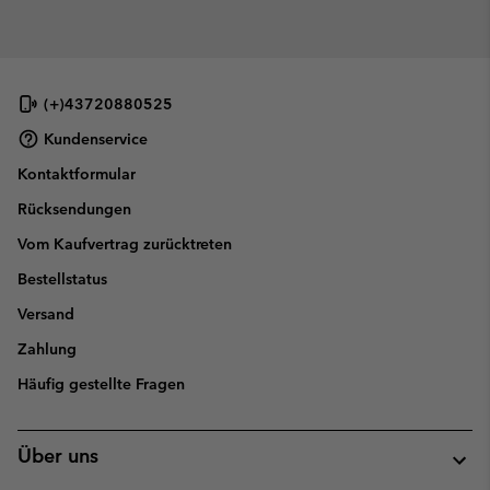
(+)43720880525
Kundenservice
Kontaktformular
Rücksendungen
Vom Kaufvertrag zurücktreten
Bestellstatus
Versand
Zahlung
Häufig gestellte Fragen
Über uns