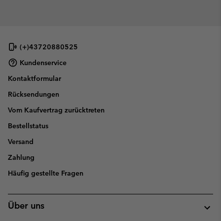
(+)43720880525
Kundenservice
Kontaktformular
Rücksendungen
Vom Kaufvertrag zurücktreten
Bestellstatus
Versand
Zahlung
Häufig gestellte Fragen
Über uns