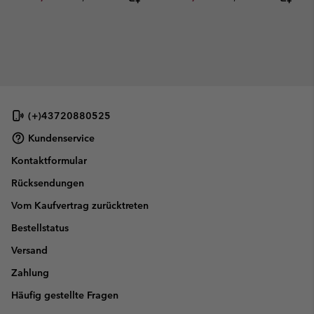
(+)43720880525
Kundenservice
Kontaktformular
Rücksendungen
Vom Kaufvertrag zurücktreten
Bestellstatus
Versand
Zahlung
Häufig gestellte Fragen