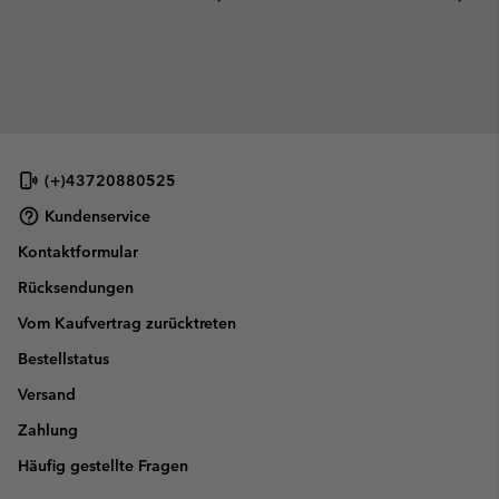
(+)43720880525
Kundenservice
Kontaktformular
Rücksendungen
Vom Kaufvertrag zurücktreten
Bestellstatus
Versand
Zahlung
Häufig gestellte Fragen