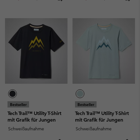
Bestseller
Bestseller
Tech Trail™ Utility T-Shirt
Tech Trail™ Utility T-Shirt
mit Grafik für Jungen
mit Grafik für Jungen
Schweißaufnahme
Schweißaufnahme