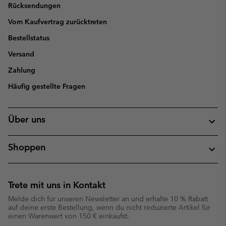
Rücksendungen
Vom Kaufvertrag zurücktreten
Bestellstatus
Versand
Zahlung
Häufig gestellte Fragen
Über uns
Shoppen
Trete mit uns in Kontakt
Melde dich für unseren Newsletter an und erhalte 10 % Rabatt
auf deine erste Bestellung, wenn du nicht reduzierte Artikel für
einen Warenwert von 150 € einkaufst.