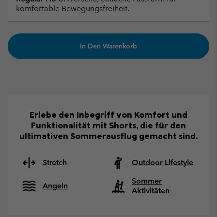
komfortable Bewegungsfreiheit.
In Den Warenkorb
Erlebe den Inbegriff von Komfort und
Funktionalität mit Shorts, die für den
ultimativen Sommerausflug gemacht sind.
Stretch
Outdoor Lifestyle
Sommer
Angeln
Aktivitäten