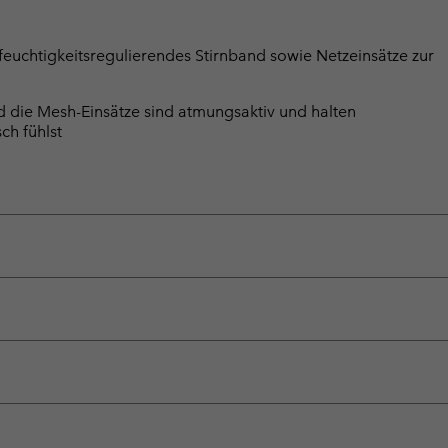
feuchtigkeitsregulierendes Stirnband sowie Netzeinsätze zur
die Mesh-Einsätze sind atmungsaktiv und halten
ch fühlst