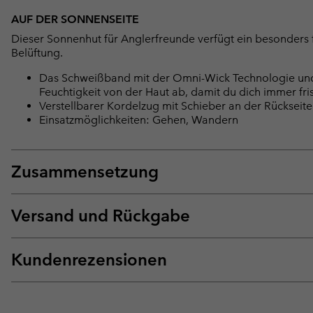
AUF DER SONNENSEITE
Dieser Sonnenhut für Anglerfreunde verfügt ein besonders 
Belüftung.
Das Schweißband mit der Omni-Wick Technologie und 
Feuchtigkeit von der Haut ab, damit du dich immer fris
Verstellbarer Kordelzug mit Schieber an der Rückseite
Einsatzmöglichkeiten: Gehen, Wandern
Zusammensetzung
Versand und Rückgabe
Kundenrezensionen