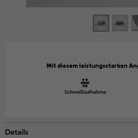
Mit diesem leistungsstarken An
Schweißaufnahme
Details