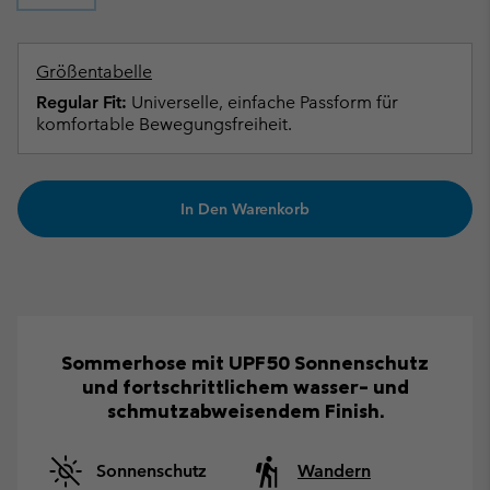
Größentabelle
Regular Fit:
Universelle, einfache Passform für
komfortable Bewegungsfreiheit.
In Den Warenkorb
Sommerhose mit UPF50 Sonnenschutz
und fortschrittlichem wasser- und
schmutzabweisendem Finish.
Sonnenschutz
Wandern