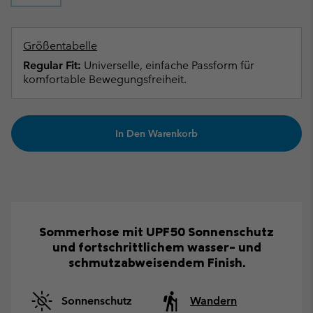
Größentabelle
Regular Fit:
Universelle, einfache Passform für
komfortable Bewegungsfreiheit.
In Den Warenkorb
Sommerhose mit UPF50 Sonnenschutz
und fortschrittlichem wasser- und
schmutzabweisendem Finish.
Sonnenschutz
Wandern