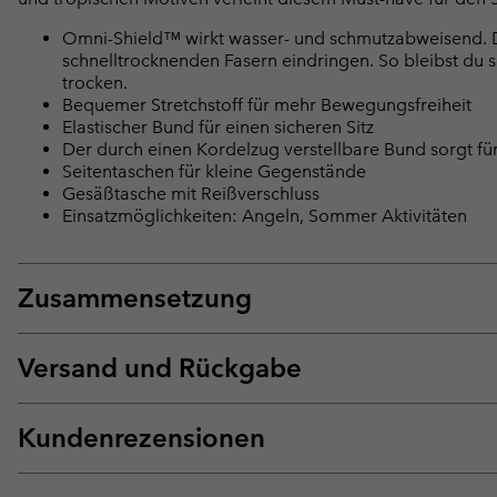
Omni-Shield™ wirkt wasser- und schmutzabweisend. Die
schnelltrocknenden Fasern eindringen. So bleibst du 
trocken.
Bequemer Stretchstoff für mehr Bewegungsfreiheit
Elastischer Bund für einen sicheren Sitz
Der durch einen Kordelzug verstellbare Bund sorgt für
Seitentaschen für kleine Gegenstände
Gesäßtasche mit Reißverschluss
Einsatzmöglichkeiten: Angeln, Sommer Aktivitäten
Zusammensetzung
Versand und Rückgabe
Kundenrezensionen