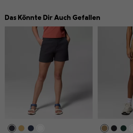
Das Könnte Dir Auch Gefallen