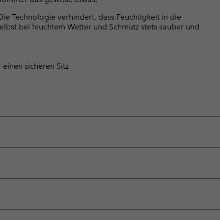
 Technologie verhindert, dass Feuchtigkeit in die
selbst bei feuchtem Wetter und Schmutz stets sauber und
 einen sicheren Sitz