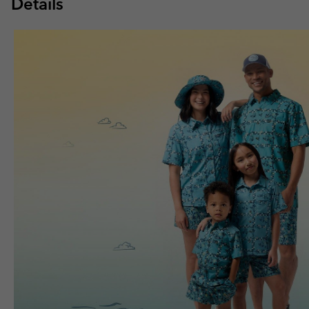
Details