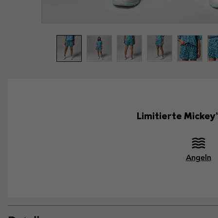
Limitierte Mickey
Angeln