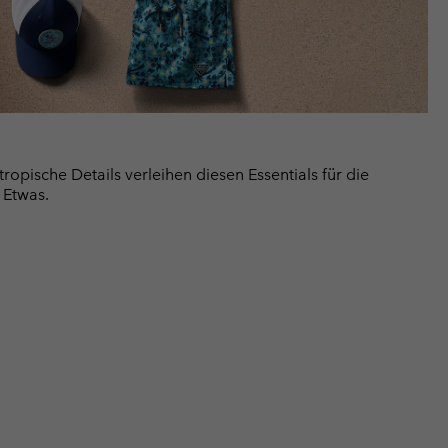
tropische Details verleihen diesen Essentials für die
 Etwas.