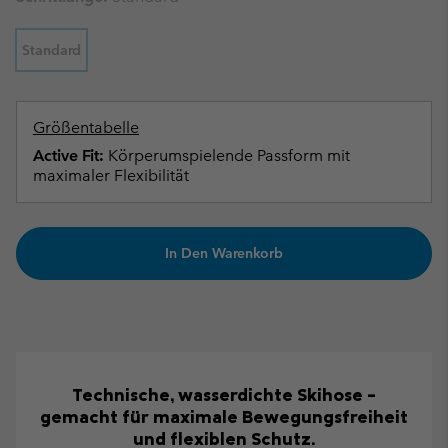
Standard
Größentabelle
Active Fit:
Körperumspielende Passform mit
maximaler Flexibilität
In Den Warenkorb
Technische, wasserdichte Skihose –
gemacht für maximale Bewegungsfreiheit
und flexiblen Schutz.