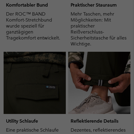
Komfortabler Bund
Praktischer Stauraum
Der ROC™ BAND
Mehr Taschen, mehr
Komfort-Stretchbund
Möglichkeiten: Mit
wurde speziell für
praktischer
ganztägigen
Reißverschluss-
Tragekomfort entwickelt.
Sicherheitstasche für alles
Wichtige.
Utility Schlaufe
Reflektierende Details
Eine praktische Schlaufe
Dezentes, reflektierendes