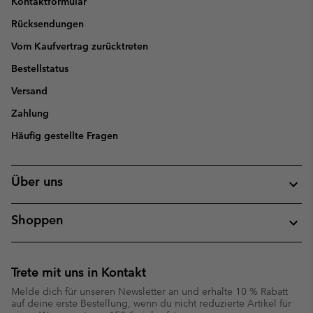
Kontaktformular
Rücksendungen
Vom Kaufvertrag zurücktreten
Bestellstatus
Versand
Zahlung
Häufig gestellte Fragen
Über uns
Shoppen
Trete mit uns in Kontakt
Melde dich für unseren Newsletter an und erhalte 10 % Rabatt
auf deine erste Bestellung, wenn du nicht reduzierte Artikel für