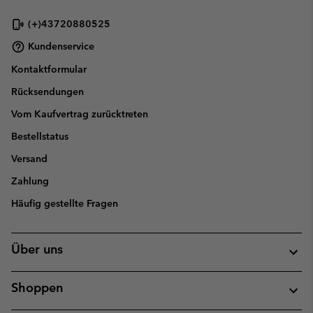
(+)43720880525
Kundenservice
Kontaktformular
Rücksendungen
Vom Kaufvertrag zurücktreten
Bestellstatus
Versand
Zahlung
Häufig gestellte Fragen
Über uns
Shoppen