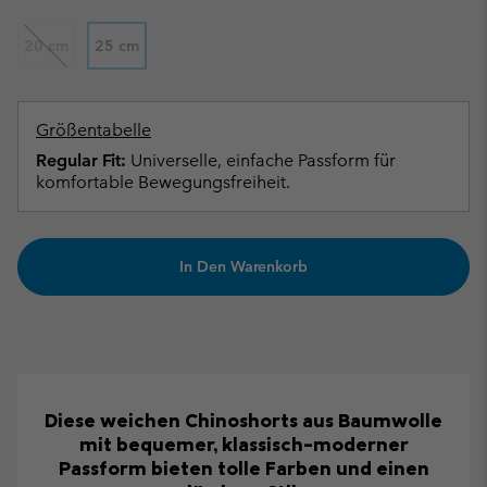
20 cm
25 cm
Größentabelle
Regular Fit:
Universelle, einfache Passform für
komfortable Bewegungsfreiheit.
In Den Warenkorb
Diese weichen Chinoshorts aus Baumwolle
mit bequemer, klassisch-moderner
Passform bieten tolle Farben und einen