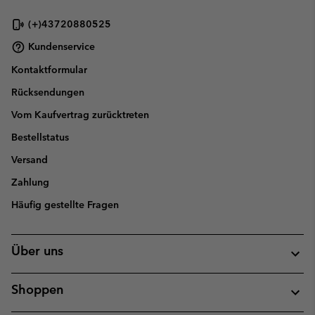
(+)43720880525
Kundenservice
Kontaktformular
Rücksendungen
Vom Kaufvertrag zurücktreten
Bestellstatus
Versand
Zahlung
Häufig gestellte Fragen
Über uns
Shoppen