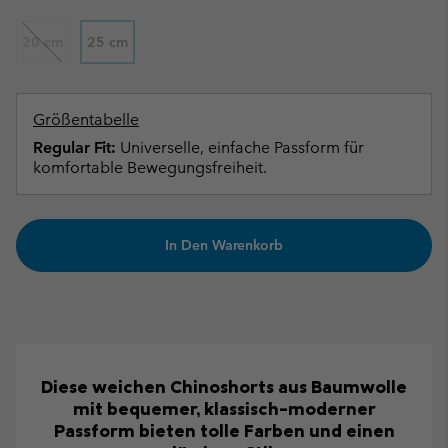
20 cm
25 cm
Größentabelle
Regular Fit:
Universelle, einfache Passform für
komfortable Bewegungsfreiheit.
In Den Warenkorb
Diese weichen Chinoshorts aus Baumwolle
mit bequemer, klassisch-moderner
Passform bieten tolle Farben und einen