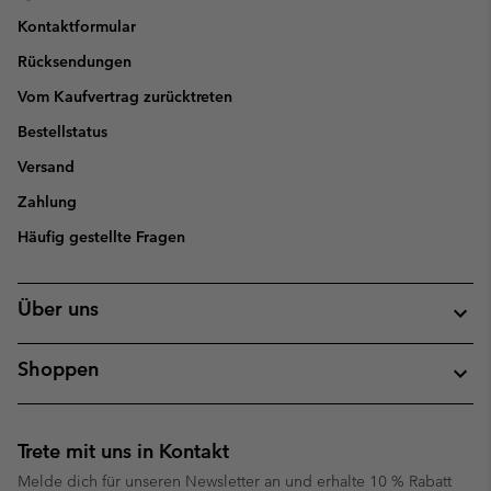
Kontaktformular
Rücksendungen
Vom Kaufvertrag zurücktreten
Bestellstatus
Versand
Zahlung
Häufig gestellte Fragen
Über uns
Shoppen
Trete mit uns in Kontakt
Melde dich für unseren Newsletter an und erhalte 10 % Rabatt