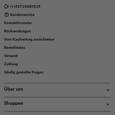
(+)43720880525
Kundenservice
Kontaktformular
Rücksendungen
Vom Kaufvertrag zurücktreten
Bestellstatus
Versand
Zahlung
Häufig gestellte Fragen
Über uns
Shoppen