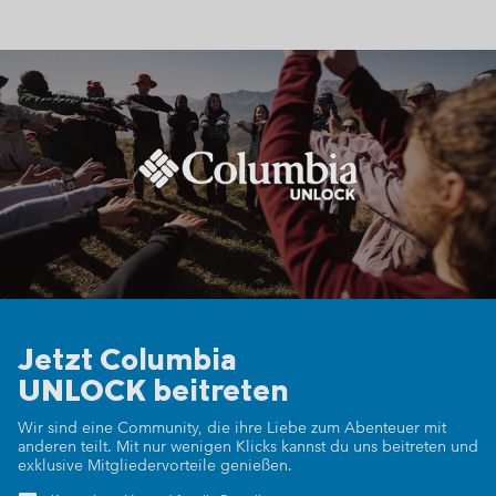
Jetzt Columbia
UNLOCK beitreten
Wir sind eine Community, die ihre Liebe zum Abenteuer mit
anderen teilt.
Mit nur wenigen Klicks kannst du uns beitreten und
exklusive Mitgliedervorteile genießen.