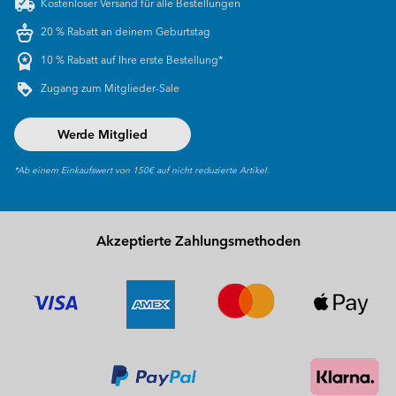
Kostenloser Versand für alle Bestellungen
20 % Rabatt an deinem Geburtstag
10 % Rabatt auf Ihre erste Bestellung*
Zugang zum Mitglieder-Sale
Werde Mitglied
*Ab einem Einkaufswert von 150€ auf nicht reduzierte Artikel.
Akzeptierte Zahlungsmethoden