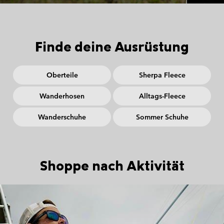
Finde deine Ausrüstung
Oberteile
Sherpa Fleece
Wanderhosen
Alltags-Fleece
Wanderschuhe
Sommer Schuhe
Shoppe nach Aktivität
Fishing collection