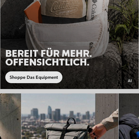
BEREIT FÜR MEHR.
OFFENSICHTLICH.
Shoppe Das Equipment