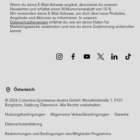
Wenn du deine E-Mail-Adresse angibst, abonnierst du unseren
Newsletter und erhältst einen Willkommensrabatt von 10 %.
Wir verwenden deine E-Mail-Adresse, um dich über neue Produkte,
Angebote und Aktionen zu informieren. In unseren
Datenschutzhinweisen
erfährst du, wie wir deine Daten für
Marketingzwecke verarbeiten und wie du deine Zustimmung widerrufen
kannst.
Österreich
©
2026
Columbia Sportswear Austria GmbH. Moosfeldstraße 1, 5101
Bergheim, Salzburg Österreich. Alle Rechte vorbehalten.
Nutzungsbedingungen
Allgemeine Verkaufsbedingungen
Garantie
Datenschutzerklärung
Bestimmungen und Bedingungen des Mitglieder Programms