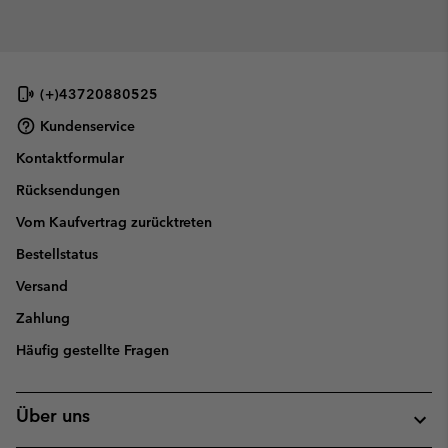
(+)43720880525
Kundenservice
Kontaktformular
Rücksendungen
Vom Kaufvertrag zurücktreten
Bestellstatus
Versand
Zahlung
Häufig gestellte Fragen
Über uns