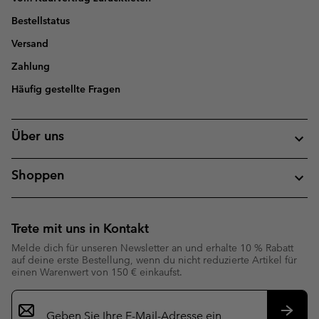
Bestellstatus
Versand
Zahlung
Häufig gestellte Fragen
Über uns
Shoppen
Trete mit uns in Kontakt
Melde dich für unseren Newsletter an und erhalte 10 % Rabatt
auf deine erste Bestellung, wenn du nicht reduzierte Artikel für
einen Warenwert von 150 € einkaufst.
Newsletter-
Anmeldung