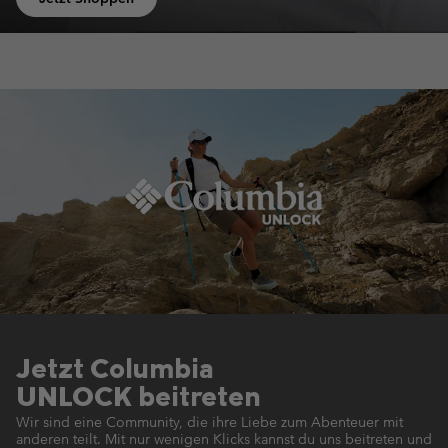
Jetzt Columbia
UNLOCK beitreten
Wir sind eine Community, die ihre Liebe zum Abenteuer mit
anderen teilt.
Mit nur wenigen Klicks kannst du uns beitreten und