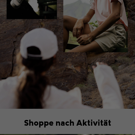
Shoppe nach Aktivität