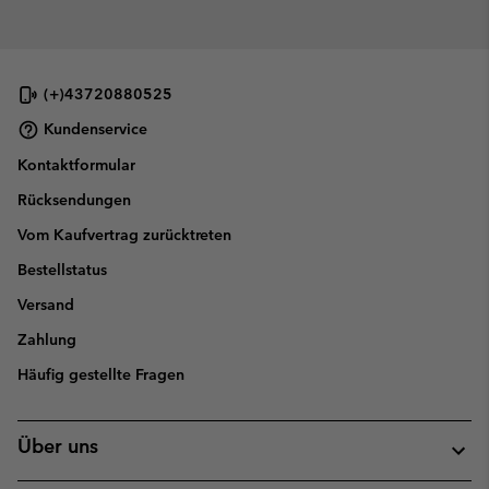
(+)43720880525
Kundenservice
Kontaktformular
Rücksendungen
Vom Kaufvertrag zurücktreten
Bestellstatus
Versand
Zahlung
Häufig gestellte Fragen
Über uns