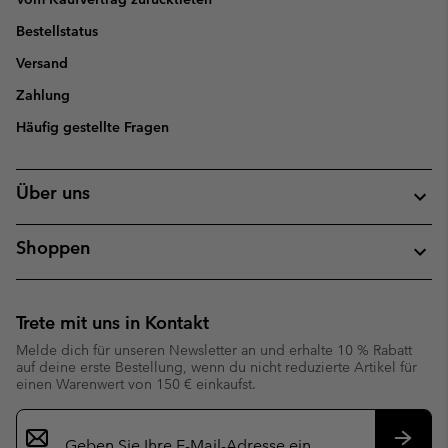
Bestellstatus
Versand
Zahlung
Häufig gestellte Fragen
Über uns
Shoppen
Trete mit uns in Kontakt
Melde dich für unseren Newsletter an und erhalte 10 % Rabatt
auf deine erste Bestellung, wenn du nicht reduzierte Artikel für
einen Warenwert von 150 € einkaufst.
Newsletter-
Anmeldung