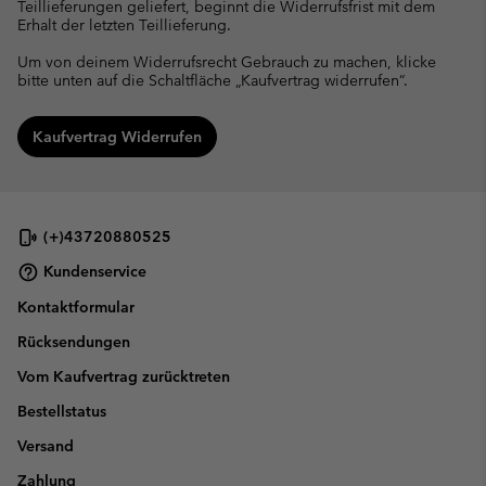
Teillieferungen geliefert, beginnt die Widerrufsfrist mit dem
Erhalt der letzten Teillieferung.
Um von deinem Widerrufsrecht Gebrauch zu machen, klicke
bitte unten auf die Schaltfläche „Kaufvertrag widerrufen“.
Kaufvertrag Widerrufen
(+)43720880525
Kundenservice
Kontaktformular
Rücksendungen
Vom Kaufvertrag zurücktreten
Bestellstatus
Versand
Zahlung