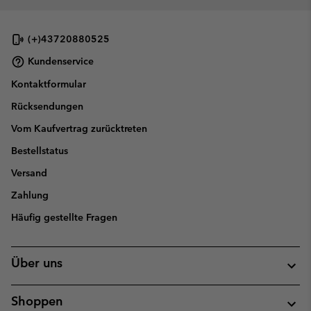
(+)43720880525
Kundenservice
Kontaktformular
Rücksendungen
Vom Kaufvertrag zurücktreten
Bestellstatus
Versand
Zahlung
Häufig gestellte Fragen
Über uns
Shoppen