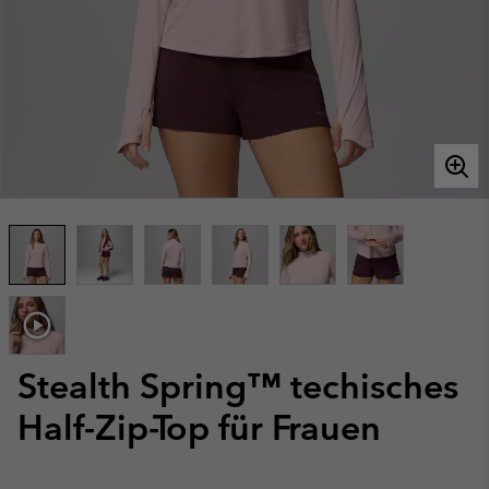
Stealth Spring™ techisches
Half-Zip-Top für Frauen