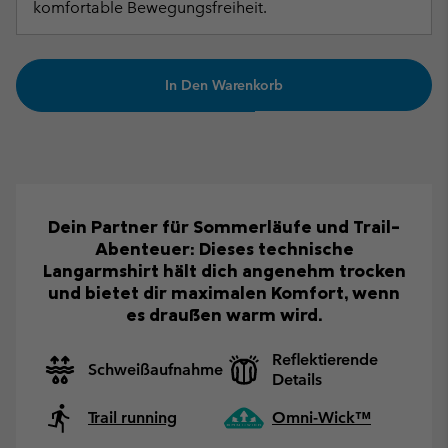
komfortable Bewegungsfreiheit.
In Den Warenkorb
Dein Partner für Sommerläufe und Trail-
Abenteuer: Dieses technische
Langarmshirt hält dich angenehm trocken
und bietet dir maximalen Komfort, wenn
es draußen warm wird.
Reflektierende
Schweißaufnahme
Details
Trail running
Omni-Wick™