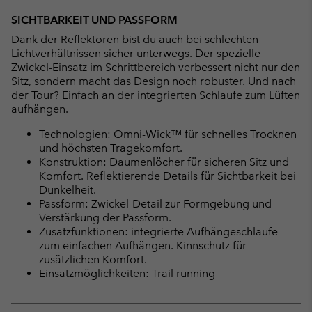
SICHTBARKEIT UND PASSFORM
Dank der Reflektoren bist du auch bei schlechten
Lichtverhältnissen sicher unterwegs. Der spezielle
Zwickel-Einsatz im Schrittbereich verbessert nicht nur den
Sitz, sondern macht das Design noch robuster. Und nach
der Tour? Einfach an der integrierten Schlaufe zum Lüften
aufhängen.
Technologien: Omni-Wick™ für schnelles Trocknen
und höchsten Tragekomfort.
Konstruktion: Daumenlöcher für sicheren Sitz und
Komfort. Reflektierende Details für Sichtbarkeit bei
Dunkelheit.
Passform: Zwickel-Detail zur Formgebung und
Verstärkung der Passform.
Zusatzfunktionen: integrierte Aufhängeschlaufe
zum einfachen Aufhängen. Kinnschutz für
zusätzlichen Komfort.
Einsatzmöglichkeiten: Trail running