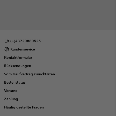
(+)43720880525
Kundenservice
Kontaktformular
Rücksendungen
Vom Kaufvertrag zurücktreten
Bestellstatus
Versand
Zahlung
Häufig gestellte Fragen