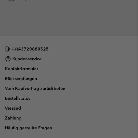
(+)43720880525
Kundenservice
Kontaktformular
Rücksendungen
Vom Kaufvertrag zurücktreten
Bestellstatus
Versand
Zahlung
Häufig gestellte Fragen