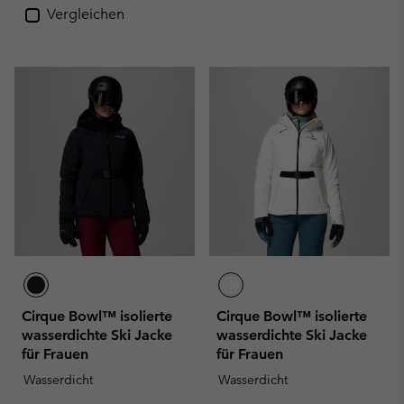
Vergleichen
Cirque Bowl™ isolierte
Cirque Bowl™ isolierte
wasserdichte Ski Jacke
wasserdichte Ski Jacke
für Frauen
für Frauen
Wasserdicht
Wasserdicht