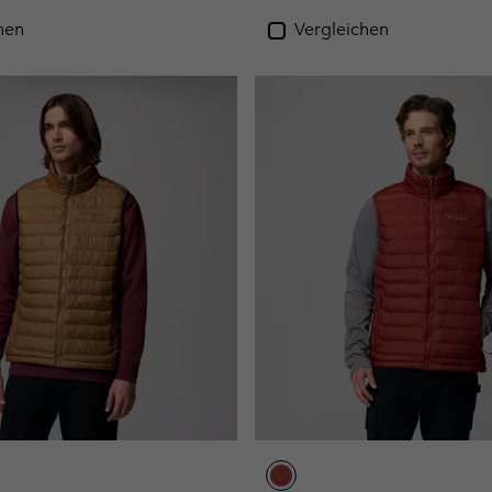
hen
Vergleichen