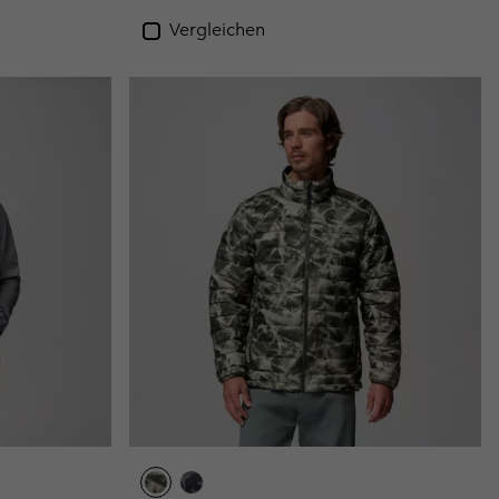
Vergleichen