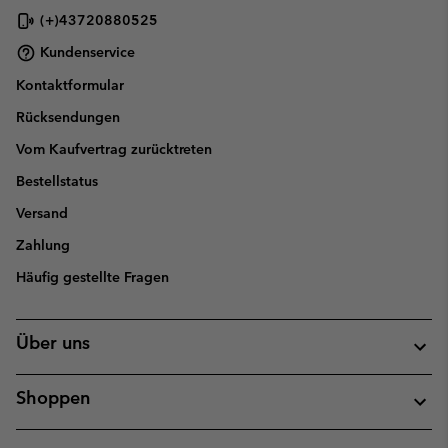
(+)43720880525
Kundenservice
Kontaktformular
Rücksendungen
Vom Kaufvertrag zurücktreten
Bestellstatus
Versand
Zahlung
Häufig gestellte Fragen
Über uns
Shoppen