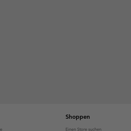
Shoppen
te
Einen Store suchen