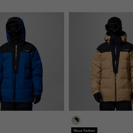
Neue Farben