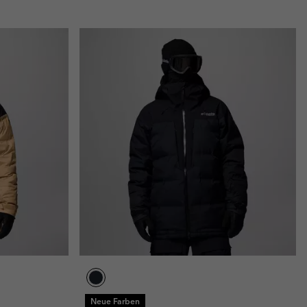
Neue Farben