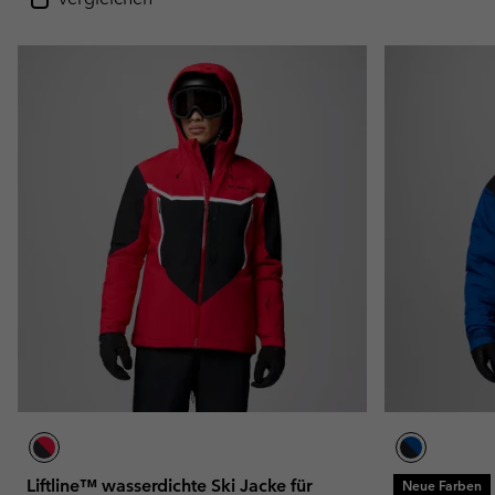
Liftline™ wasserdichte Ski Jacke für
Neue Farben