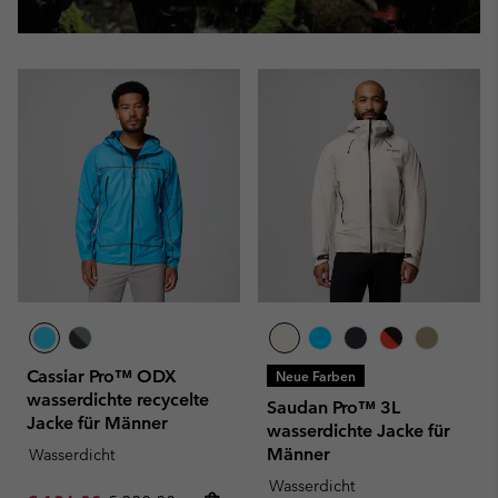
Cassiar Pro™ ODX
Neue Farben
wasserdichte recycelte
Saudan Pro™ 3L
Jacke für Männer
wasserdichte Jacke für
Männer
Wasserdicht
Wasserdicht