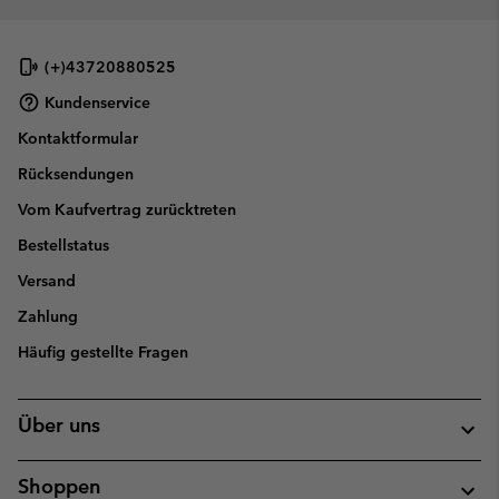
(+)43720880525
Kundenservice
Kontaktformular
Rücksendungen
Vom Kaufvertrag zurücktreten
Bestellstatus
Versand
Zahlung
Häufig gestellte Fragen
Über uns
Shoppen