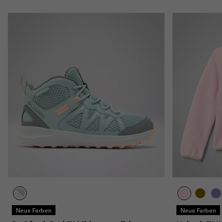
Neue Farben
Neue Farben