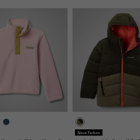
Neue Farben