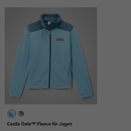
Castle Dale™ Fleece für Jugen