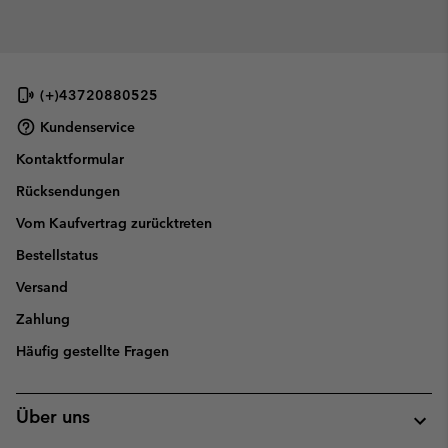
(+)43720880525
Kundenservice
Kontaktformular
Rücksendungen
Vom Kaufvertrag zurücktreten
Bestellstatus
Versand
Zahlung
Häufig gestellte Fragen
Über uns