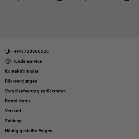
(+)43720880525
Kundenservice
Kontaktformular
Rücksendungen
Vom Kaufvertrag zurücktreten
Bestellstatus
Versand
Zahlung
Häufig gestellte Fragen