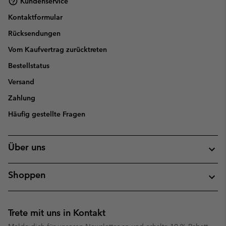
Kundenservice
Kontaktformular
Rücksendungen
Vom Kaufvertrag zurücktreten
Bestellstatus
Versand
Zahlung
Häufig gestellte Fragen
Über uns
Shoppen
Trete mit uns in Kontakt