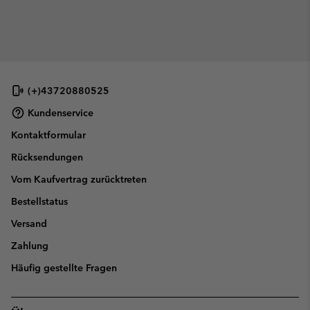
(+)43720880525
Kundenservice
Kontaktformular
Rücksendungen
Vom Kaufvertrag zurücktreten
Bestellstatus
Versand
Zahlung
Häufig gestellte Fragen