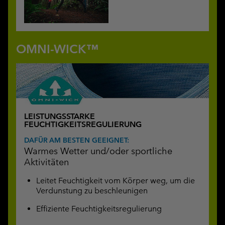
OMNI-WICK™
LEISTUNGSSTARKE
FEUCHTIGKEITSREGULIERUNG
DAFÜR AM BESTEN GEEIGNET:
Warmes Wetter und/oder sportliche
Aktivitäten
Leitet Feuchtigkeit vom Körper weg, um die
Verdunstung zu beschleunigen
Effiziente Feuchtigkeitsregulierung