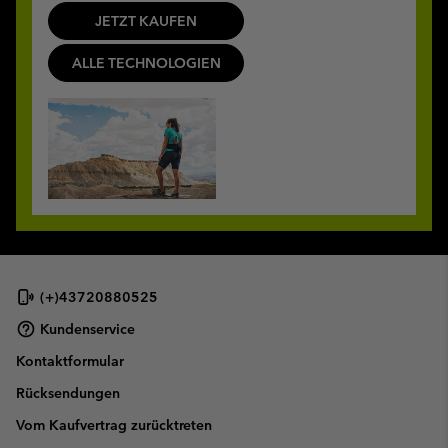
JETZT KAUFEN
ALLE TECHNOLOGIEN
(+)43720880525
Kundenservice
Kontaktformular
Rücksendungen
Vom Kaufvertrag zurücktreten