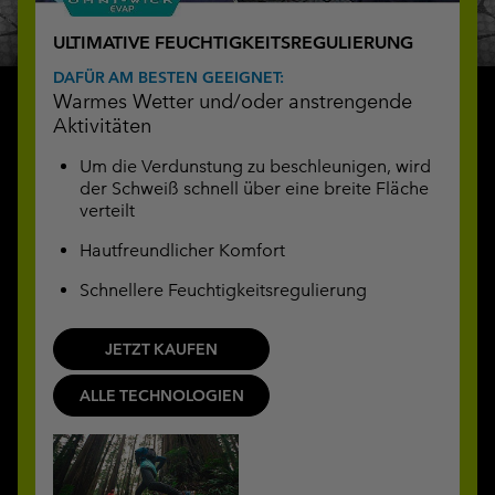
ULTIMATIVE FEUCHTIGKEITSREGULIERUNG
DAFÜR AM BESTEN GEEIGNET:
Warmes Wetter und/oder anstrengende
Aktivitäten
Um die Verdunstung zu beschleunigen, wird
der Schweiß schnell über eine breite Fläche
verteilt
Hautfreundlicher Komfort
Schnellere Feuchtigkeitsregulierung
JETZT KAUFEN
ALLE TECHNOLOGIEN