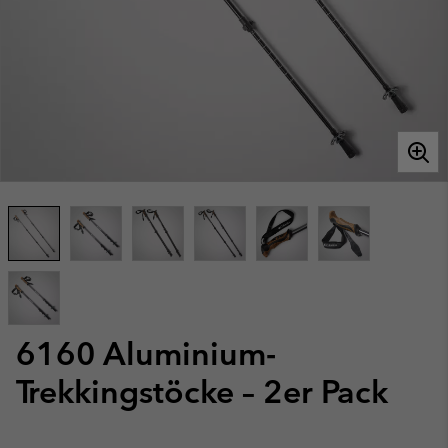
6160 Aluminium-
Trekkingstöcke – 2er Pack