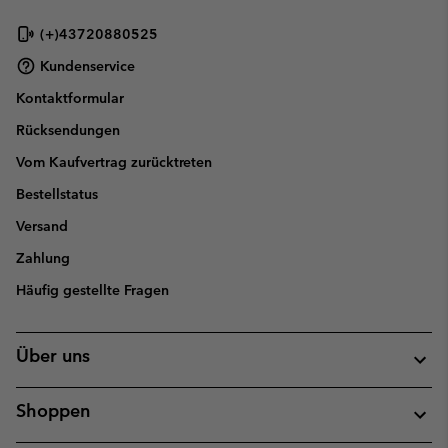
(+)43720880525
Kundenservice
Kontaktformular
Rücksendungen
Vom Kaufvertrag zurücktreten
Bestellstatus
Versand
Zahlung
Häufig gestellte Fragen
Über uns
Shoppen